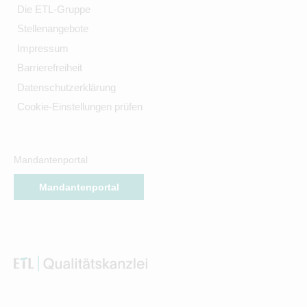
Die ETL-Gruppe
Stellenangebote
Impressum
Barrierefreiheit
Datenschutzerklärung
Cookie-Einstellungen prüfen
Mandantenportal
Mandantenportal