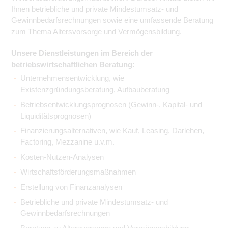
Ihnen betriebliche und private Mindestumsatz- und
Gewinnbedarfsrechnungen sowie eine umfassende Beratung
zum Thema Altersvorsorge und Vermögensbildung.
Unsere Dienstleistungen im Bereich der
betriebswirtschaftlichen Beratung:
Unternehmensentwicklung, wie
Existenzgründungsberatung, Aufbauberatung
Betriebsentwicklungsprognosen (Gewinn-, Kapital- und
Liquiditätsprognosen)
Finanzierungsalternativen, wie Kauf, Leasing, Darlehen,
Factoring, Mezzanine u.v.m.
Kosten-Nutzen-Analysen
Wirtschaftsförderungsmaßnahmen
Erstellung von Finanzanalysen
Betriebliche und private Mindestumsatz- und
Gewinnbedarfsrechnungen