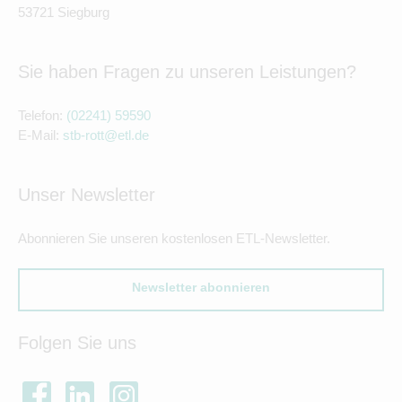
53721 Siegburg
Sie haben Fragen zu unseren Leistungen?
Telefon:
(02241) 59590
E-Mail:
stb-rott@etl.de
Unser Newsletter
Abonnieren Sie unseren kostenlosen ETL-Newsletter.
Newsletter abonnieren
Folgen Sie uns