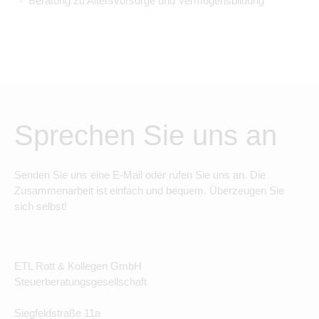
Beratung zu Altersvorsorge und Vermögensbildung
Sprechen Sie uns an
Senden Sie uns eine E-Mail oder rufen Sie uns an. Die
Zusammenarbeit ist einfach und bequem. Überzeugen Sie
sich selbst!
ETL Rott & Kollegen GmbH
Steuerberatungsgesellschaft
Siegfeldstraße 11a