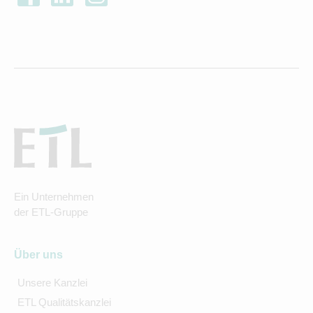
Ein Unternehmen
der ETL-Gruppe
Über uns
Unsere Kanzlei
ETL Qualitätskanzlei