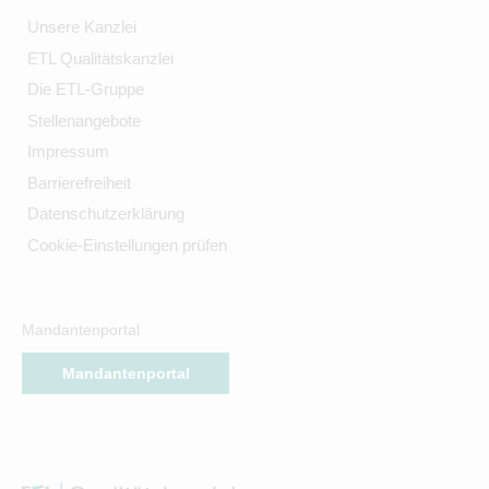
Unsere Kanzlei
ETL Qualitätskanzlei
Die ETL-Gruppe
Stellenangebote
Impressum
Barrierefreiheit
Datenschutzerklärung
Cookie-Einstellungen prüfen
Mandantenportal
Mandantenportal