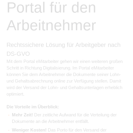
Portal für den
Arbeitnehmer
Rechtssichere Lösung für Arbeitgeber nach
DS-GVO
Mit dem Portal eMitarbeiter gehen wir einen weiteren großen
Schritt in Richtung Digitalisierung. Im Portal eMitarbeiter
können Sie dem Arbeitnehmer die Dokumente seiner Lohn-
und Gehaltsabrechnung online zur Verfügung stellen. Damit
wird der Versand der Lohn- und Gehaltsunterlagen erheblich
optimiert.
Die Vorteile im Überblick:
Mehr Zeit!
Der zeitliche Aufwand für die Verteilung der
Dokumente an die Arbeitnehmer entfällt.
Weniger Kosten!
Das Porto für den Versand der