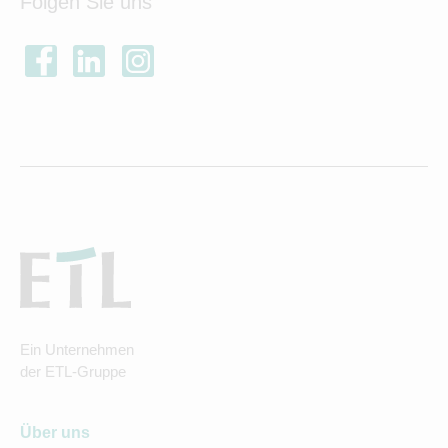
Folgen Sie uns
Ein Unternehmen
der ETL-Gruppe
Über uns