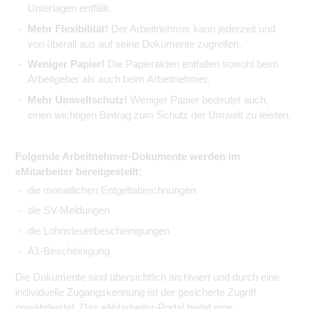
Unterlagen entfällt.
Mehr Flexibilität!
Der Arbeitnehmer kann jederzeit und
von überall aus auf seine Dokumente zugreifen.
Weniger Papier!
Die Papierakten entfallen sowohl beim
Arbeitgeber als auch beim Arbeitnehmer.
Mehr Umweltschutz!
Weniger Papier bedeutet auch,
einen wichtigen Beitrag zum Schutz der Umwelt zu leisten.
Folgende Arbeitnehmer-Dokumente werden im
eMitarbeiter bereitgestellt:
die monatlichen Entgeltabrechnungen
die SV-Meldungen
die Lohnsteuerbescheinigungen
A1-Bescheinigung
Die Dokumente sind übersichtlich archiviert und durch eine
individuelle Zugangskennung ist der gesicherte Zugriff
gewährleistet. Das eMitarbeiter-Portal bietet eine