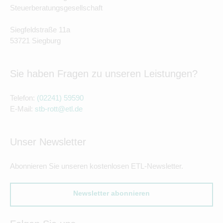
Steuerberatungsgesellschaft
Siegfeldstraße 11a
53721 Siegburg
Sie haben Fragen zu unseren Leistungen?
Telefon:
(02241) 59590
E-Mail:
stb-rott@etl.de
Unser Newsletter
Abonnieren Sie unseren kostenlosen ETL-Newsletter.
Newsletter abonnieren