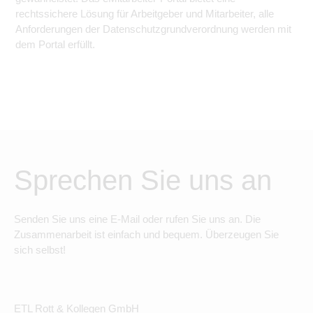
rechtssichere Lösung für Arbeitgeber und Mitarbeiter, alle
Anforderungen der Datenschutzgrundverordnung werden mit
dem Portal erfüllt.
Sprechen Sie uns an
Senden Sie uns eine E-Mail oder rufen Sie uns an. Die
Zusammenarbeit ist einfach und bequem. Überzeugen Sie
sich selbst!
ETL Rott & Kollegen GmbH