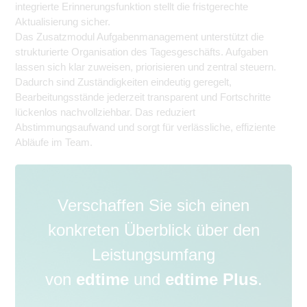
integrierte Erinnerungsfunktion stellt die fristgerechte
Aktualisierung sicher.
Das Zusatzmodul Aufgabenmanagement unterstützt die
strukturierte Organisation des Tagesgeschäfts. Aufgaben
lassen sich klar zuweisen, priorisieren und zentral steuern.
Dadurch sind Zuständigkeiten eindeutig geregelt,
Bearbeitungsstände jederzeit transparent und Fortschritte
lückenlos nachvollziehbar. Das reduziert
Abstimmungsaufwand und sorgt für verlässliche, effiziente
Abläufe im Team.
Verschaffen Sie sich einen
konkreten Überblick über den
Leistungsumfang
von
edtime
und
edtime Plus
.