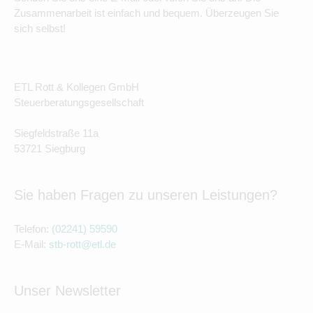
Zusammenarbeit ist einfach und bequem. Überzeugen Sie
sich selbst!
ETL Rott & Kollegen GmbH
Steuerberatungsgesellschaft
Siegfeldstraße 11a
53721 Siegburg
Sie haben Fragen zu unseren Leistungen?
Telefon:
(02241) 59590
E-Mail:
stb-rott@etl.de
Unser Newsletter