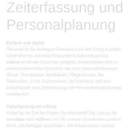
Zeiterfassung und
Personalplanung
Einfach und digital
Personal ist die wichtigste Ressource für den Erfolg in jedem
Unternehmen und bedarf besonderer Aufmerksamkeit.
edtime
ist für alle Branchen geeignet, insbesondere aber in
arbeitszeitsensiblen Branchen wie dem Gesundheitswesen
(Ärzte, Therapeuten, Apotheken, Pflegedienste), bei
Tankstellen, in der Gastronomie, der Hotellerie und dem
Einzelhandel sind Zeiterfassung und Personaleinsatzplanung
unerlässlich.
Zeiterfassung mit edtime
Vorbei ist die Zeit der Papier-Stundenzettel! Die Lösung der
eurodata
heißt
edtime
und hilft unseren Mandanten spielend
leicht, alle Auflagen einzuhalten. Die Arbeitszeiten werden