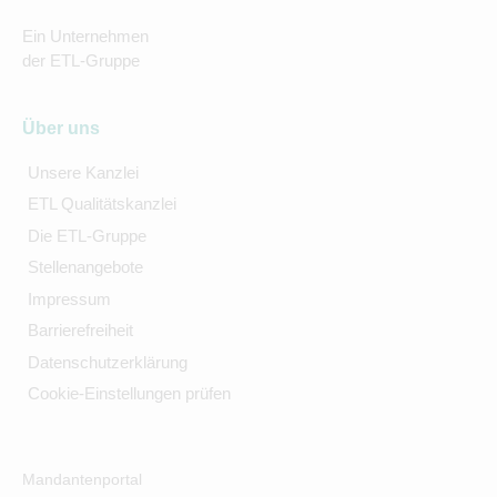
Ein Unternehmen
der ETL-Gruppe
Über uns
Unsere Kanzlei
ETL Qualitätskanzlei
Die ETL-Gruppe
Stellenangebote
Impressum
Barrierefreiheit
Datenschutzerklärung
Cookie-Einstellungen prüfen
Mandantenportal