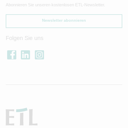
Abonnieren Sie unseren kostenlosen ETL-Newsletter.
Newsletter abonnieren
Folgen Sie uns