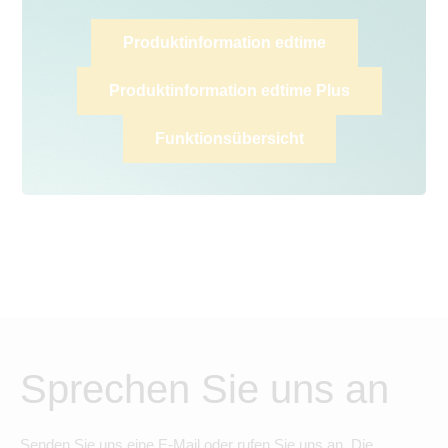
Produktinformation edtime
Produktinformation edtime Plus
Funktionsübersicht
Sprechen Sie uns an
Senden Sie uns eine E-Mail oder rufen Sie uns an. Die